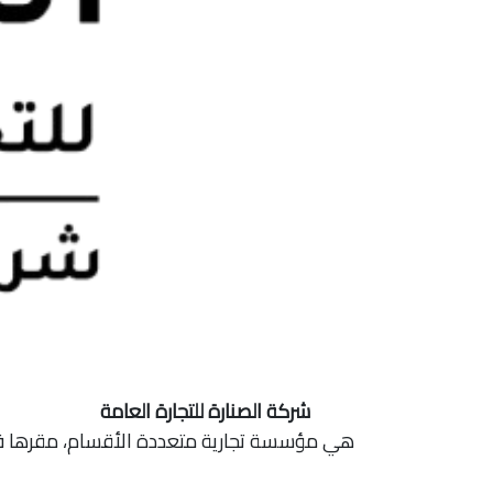
شركة الصنارة للتجارة العامة
هي مؤسسة تجارية متعددة الأقسام، مقرها في