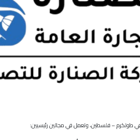
 طولكرم – فلسطين، وتعمل في مجالين رئيسيين: